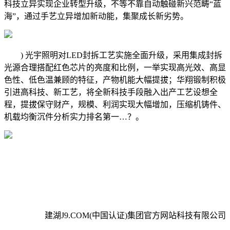
科技立异实现企业转型升级，不等不靠自动触碰新兴范畴“蓝
海”，通过手艺立异增加新动能，集聚成长新劣势。
) 光宇照明对LED封拆工艺实施全面升级，采用集成封拆
光源合理搭配红色芯片的亮度和比例，一举实现高光效、高显
色性、低色温兼顾的特征，产物机能大幅提拔；华翔锻制积极
引进高科技、新工艺，将全新科技手段融入出产工艺设想全
程，提拔保守财产，规模、利润实现大幅增加，压缩机铸件、
机载均衡沉件分析实力排名第一…？。
建湖J9.COM(中国认证)集团官方网站科技有限公司