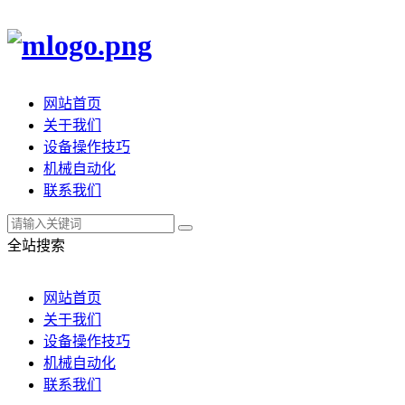
网站首页
关于我们
设备操作技巧
机械自动化
联系我们
全站搜索
网站首页
关于我们
设备操作技巧
机械自动化
联系我们