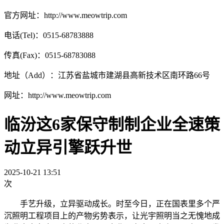
官方网址：http://www.meowtrip.com
电话(Tel)：0515-68783888
传真(Fax)：0515-68783088
地址（Add）：江苏省盐城市建湖县高新技术区南环路66号
网址：http://www.meowtrip.com
临汾这6家保守制制企业全速策
动立异引擎跃升世
2025-10-21 13:51
次
手艺升级，立异驱动成长。时至今日，正在国表里多个严
沉照明工程项目上的产物劣势表示，让光宇照明当之无愧地成