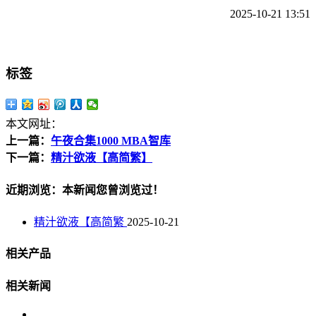
2025-10-21 13:51
标签
本文网址：
上一篇：
午夜合集1000 MBA智库
下一篇：
精汁欲液【高简繁】
近期浏览：本新闻您曾浏览过！
精汁欲液【高简繁
2025-10-21
相关产品
相关新闻