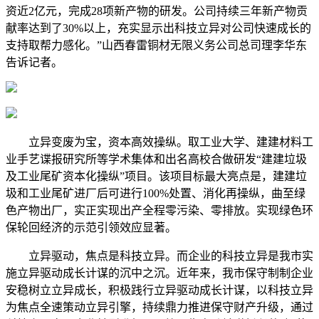
资近2亿元，完成28项新产物的研发。公司持续三年新产物贡
献率达到了30%以上，充实显示出科技立异对公司快速成长的
支持取帮力感化。”山西春雷铜材无限义务公司总司理李华东
告诉记者。
立异变废为宝，资本高效操纵。取工业大学、建建材料工
业手艺谍报研究所等学术集体和出名高校合做研发“建建垃圾
及工业尾矿资本化操纵”项目。该项目标最大亮点是，建建垃
圾和工业尾矿进厂后可进行100%处置、消化再操纵，曲至绿
色产物出厂，实正实现出产全程零污染、零排放。实现绿色环
保轮回经济的示范引领效应显著。
立异驱动，焦点是科技立异。而企业的科技立异是我市实
施立异驱动成长计谋的沉中之沉。近年来，我市保守制制企业
安稳树立立异成长，积极践行立异驱动成长计谋，以科技立异
为焦点全速策动立异引擎，持续鼎力推进保守财产升级，通过