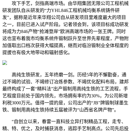
攻下手艺，剑指高端市场。由华翔集团无限公司工程机械
研发团队自从研发的“力YHL846工程机械均衡系统铸件研
发”，据称是近年来华翔公司自从研发项目里难度最大的项目
之一，目前已进入试产阶段。记者领会到，该项目标成功研发
将成为力846产物“抢滩登岸”欧洲高端市场的一张王牌。同时
这也宣布着我市均衡系统件锻制跃升至世界先辈程度，产物附
加值取出口档次获得大幅提高，继而对临汾锻制业全体程度的
提拔也有极大地带动和辐射感化。
高纯生铁研发，五年终磨一剑。历经5年的不懈勤奋，通
过不竭的试验、不竭修订冶炼参数、不竭优化配料布局，建邦
最终构成了一套“精料法”出产锻制用高纯生铁的工艺流程，手
艺程度目前处于国内领先，市场拥有率约为30%，为公司新增
利税3000万元。值得一提的是，公司出产的“JB”牌锻制球墨生
铁、锻制用高纯生铁持续五届被评为“山西省名牌产物”。
“自创立以来，春雷一直科技立异打制精品工程，走专、
精、特、优之，及时捕获消息，逃踪手艺制高点。公司先后投