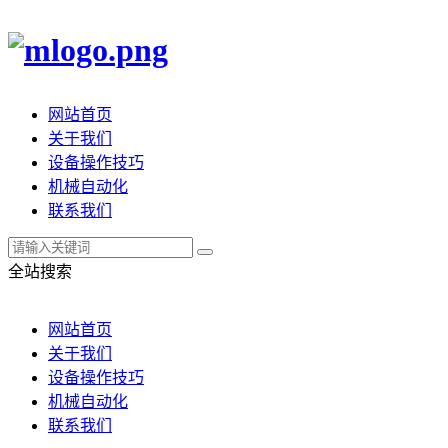
网站首页
关于我们
设备操作技巧
机械自动化
联系我们
全站搜索
网站首页
关于我们
设备操作技巧
机械自动化
联系我们