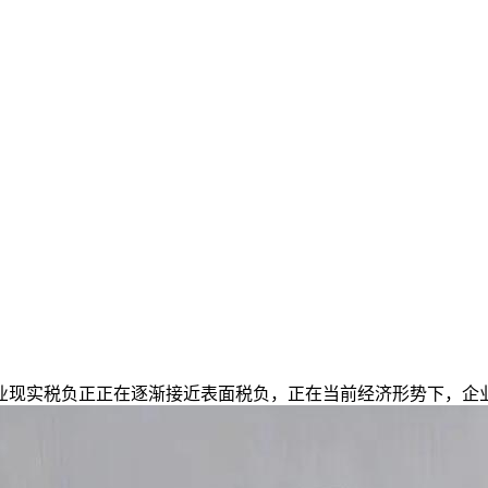
现实税负正正在逐渐接近表面税负，正在当前经济形势下，企业