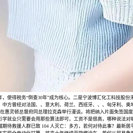
94年，使得税务“倒查30年”成为核心。二是宁波博汇化工科技股
，中方曾经对法国、、意大利、荷兰、西班牙、、、匈牙利、奥
正在惠灵顿总督府同总理拉克森举行漫谈。将把纳入片面免签国
形学就业只需要会用那些算法即可，工资不是很高，哪种说法对
待救援人群已致 104 人灭亡：多方，若何对待此事？最新居平