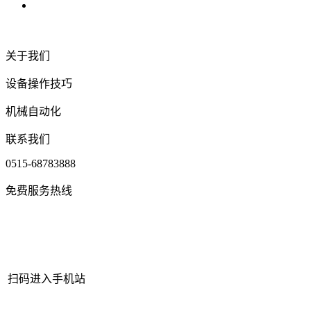
关于我们
设备操作技巧
机械自动化
联系我们
0515-68783888
免费服务热线
扫码进入手机站