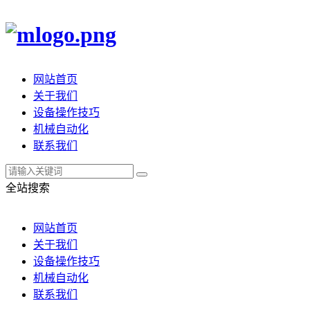
网站首页
关于我们
设备操作技巧
机械自动化
联系我们
全站搜索
网站首页
关于我们
设备操作技巧
机械自动化
联系我们