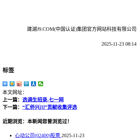
建湖J9.COM(中国认证)集团官方网站科技有限公司
2025-11-23 08:14
标签
本文网址：
上一篇：
选调生招录-七一网
下一篇：
“汇侨兴川”贡献收集评选
近期浏览：本新闻您曾浏览过！
心动公司(02400)股票
2025-11-23