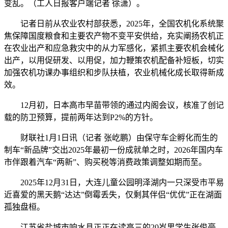
变乱。（工人日报客户端记者 徐潇）。
记者日前从农业农村部获悉，2025年，全国农机化系统聚
焦保障国度粮食和主要农产物不变平安供给，充实阐扬农机正
在农业出产和应急救灾中的从力军感化，紧抓主要农机会械化
出产，以用促研发、以用促，加力鞭策农机配备补短板，切实
加强农机功课办事组织和步队扶植，农业机械化成长取得新成
效。
12月初，日本高市早苗带领的通过内阁会议，核准了创记
载的防卫预算，提前两年达到P2%的方针。
财联社1月1日讯（记者 张屹鹏）由保守车企孵化而生的
制车“新品牌”交出2025年最初一份成就单之时，2026年国内车
市伴跟着汽车“两新”、购买税等消费政策调整如期而至。
2025年12月31日，大连儿童公园明泽湖内一只深受市平易
近喜爱的黑天鹅“达达”倒霉丢失，仅剩其伴侣“优优”正在湖面
孤独盘桓。
江苏省盐城市响水县正正在读高三的20岁男学生张俊豪，