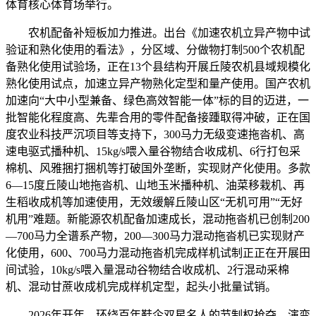
体育核心体育场举行。
农机配备补短板加力推进。出台《加速农机立异产物中试
验证和熟化使用的看法》，分区域、分做物打制500个农机配
备熟化使用试验场，正在13个县结构开展丘陵农机县域规模化
熟化使用试点，加速立异产物熟化定型和量产使用。国产农机
加速向“大中小型兼备、绿色高效智能一体”标的目的迈进，一
批智能化程度高、先辈合用的零件配备接踵取得冲破，正在国
度农业科技严沉项目等支持下，300马力无级变速拖沓机、高
速电驱式播种机、15kg/s喂入量谷物结合收成机、6行打包采
棉机、风雅捆打捆机等打破国外垄断，实现财产化使用。多款
6—15度丘陵山地拖沓机、山地玉米播种机、油菜移栽机、再
生稻收成机等加速使用，无效缓解丘陵山区“无机可用”“无好
机用”难题。新能源农机配备加速成长，混动拖沓机已创制200
—700马力全谱系产物，200—300马力混动拖沓机已实现财产
化使用，600、700马力混动拖沓机完成样机试制正正在开展田
间试验，10kg/s喂入量混动谷物结合收成机、2行混动采棉
机、混动甘蔗收成机完成样机定型，起头小批量试销。
2026年开年，环绕百年鞋企双星名人的节制权抢夺，演变