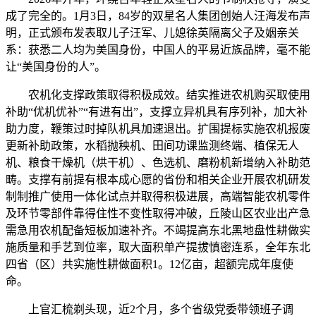
成了完全的。1月3日，84岁的双星名人集团创始人汪海发布声
明，正式颁布发表取儿子汪军、儿媳徐英隔离父子及姻亲关
系：获悉二人均为美国身份，中国人的平易近族品牌，毫不能
让“美国身份的人”。
农机化支撑政策取得积极成效。结实推进农机购买取使用
补助“优机优补”“有进有出”，支撑立异机具有序列补，加大补
助力度，鞭策过时掉队机具加速退出。扩围提标实施农机报废
更新补助政策，水稻抛秧机、田间功课监测终端、植保无人
机、粮食干燥机（烘干机）、色选机、磨粉机新增纳入补助范
畴。支撑有前提有根本成心愿的省份和相关企业开展农机研发
制制推广使用一体化试点并取得积极进展，高端智能农机零件
及环节零部件靠得住性不变性取得冲破，丘陵山区农业出产急
需急用农机配备短板加速补齐。不竭提高东北黑地盘性耕做实
施质量和手艺到位率，取大面积单产提拔慎密连系，全年东北
四省（区）共实施性耕做面积1。12亿亩，超额完成年度使
命。
上官汇梳剃头现，近2个月，多个省级党委带领班子调