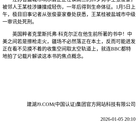
被邻人王某桂涉嫌撞成轻伤，一年后得到生命体征。1月5日上
午，极目旧事记者从张俊豪家眷处获悉，王某桂被盐城市中级
一审讯处死刑。
英国粹者克里斯托弗·科克尔正在他生前所著的书中！中
美之间若是擦枪走火，疆场不必然落正在本土，反而可能迸发
正在看不见摸不着的收集空间取太空轨道上，就连BBC都特
地拍了记载片解读这本书的焦点概念。
建湖J9.COM(中国认证)集团官方网站科技有限公司
2026-01-05 20:10