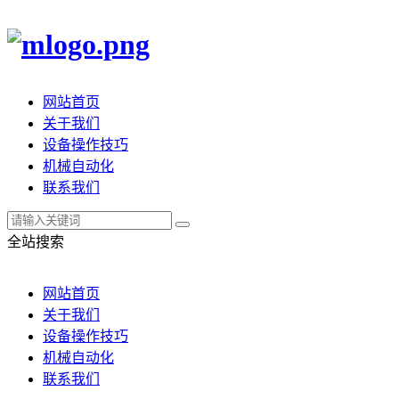
网站首页
关于我们
设备操作技巧
机械自动化
联系我们
全站搜索
网站首页
关于我们
设备操作技巧
机械自动化
联系我们