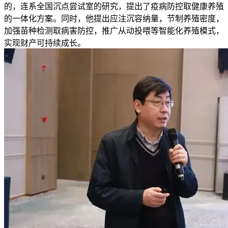
的，连系全国沉点尝试室的研究，提出了疫病防控取健康养殖
的一体化方案。同时，他提出应注沉容纳量，节制养殖密度，
加强苗种检测取病害防控，推广从动投喂等智能化养殖模式，
实现财产可持续成长。