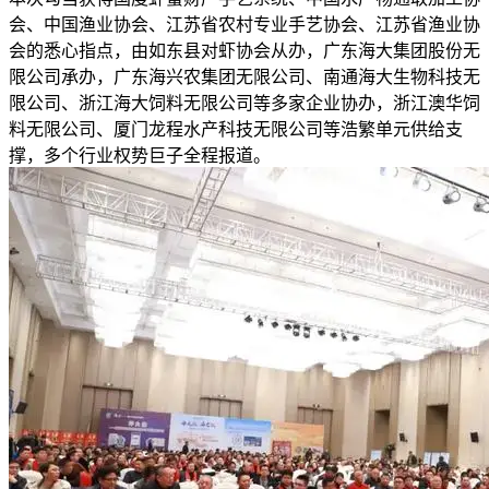
会、中国渔业协会、江苏省农村专业手艺协会、江苏省渔业协
会的悉心指点，由如东县对虾协会从办，广东海大集团股份无
限公司承办，广东海兴农集团无限公司、南通海大生物科技无
限公司、浙江海大饲料无限公司等多家企业协办，浙江澳华饲
料无限公司、厦门龙程水产科技无限公司等浩繁单元供给支
撑，多个行业权势巨子全程报道。