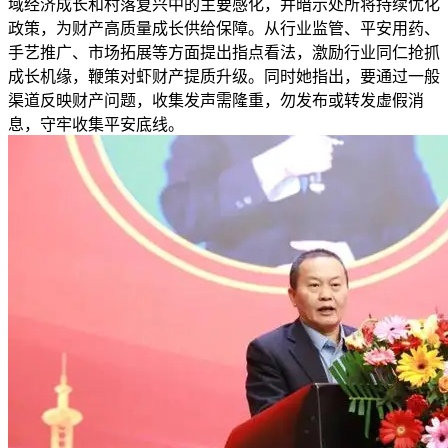
域经济成长和村落复兴中的主要感化，并暗示处所将持续优化
政策，为财产高质量成长供给保障。从行业监管、平安用药、
手艺推广、市场拓展等方面提出指点看法，激励行业同仁抢抓
成长机缘，鞭策对虾财产提质升级。同时她指出，要通过一般
渠道反映财产问题，收集发声需隆重，勿发布或转发虚假消
息，守牢收集平安底线。