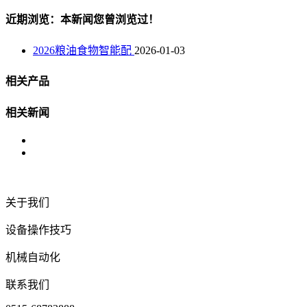
近期浏览：本新闻您曾浏览过！
2026粮油食物智能配
2026-01-03
相关产品
相关新闻
关于我们
设备操作技巧
机械自动化
联系我们