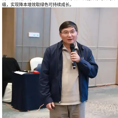
级，实现降本增效取绿色可持续成长。