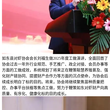
如东县对虾协会会长刘福生做2025年度工做演讲，全面回首了
协会过去一年外行业规范、手艺推广、政企对接、会员办事等
方面的工做成效，系统规划了将来正在鞭策聪慧养殖普及、强
化财产链协同、提拔财产合作力等方面的沉点使命，为协会后
续成长明白了标的目的。将来，协会将继续聚焦苗种质量把
控、办事平台扶植等焦点工做，努力于鞭策如东对虾财产向高
质量、有序化、健康化标的目的成长。