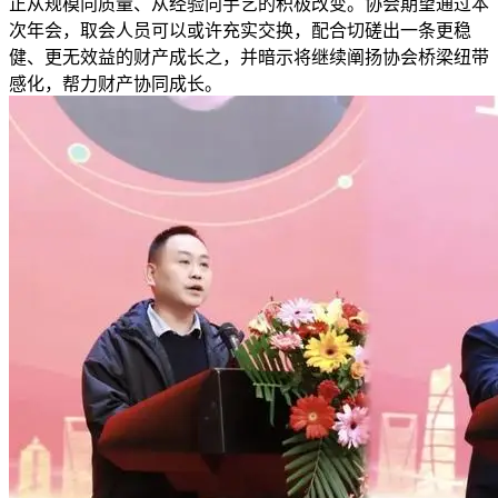
正从规模向质量、从经验向手艺的积极改变。协会期望通过本
次年会，取会人员可以或许充实交换，配合切磋出一条更稳
健、更无效益的财产成长之，并暗示将继续阐扬协会桥梁纽带
感化，帮力财产协同成长。