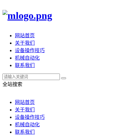
网站首页
关于我们
设备操作技巧
机械自动化
联系我们
全站搜索
网站首页
关于我们
设备操作技巧
机械自动化
联系我们