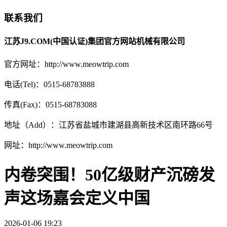
联系我们
江苏J9.COM(中国认证)集团官方网站机械有限公司
官方网址：http://www.meowtrip.com
电话(Tel)：0515-68783888
传真(Fax)：0515-68783088
地址（Add）：江苏省盐城市建湖县高新技术区南环路66号
网址：http://www.meowtrip.com
内卷突围！50亿级财产沉磅发
声这场嘉会定义中国
2026-01-06 19:23