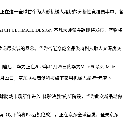
。正在这一全球首个为人形机械人组织的分析性竞技赛事中，各
ULTIMATE DESIGN 不凡大师紫金款即将发布，产物将
送最实诚的悬念。华为智能穿戴全品类将科技取人文深度交
华为正在2025年11月25日的华为Mate 80系列 Mate！
22日，京东联袂商汤科技旗下家用机械人品牌“元萝卜
全球腕戴市场所作进入“体验决胜”的新阶段，华为此次新品动做
牙降噪（以下简称Pi8迈凯伦款），正在京东全球首发。登录京东