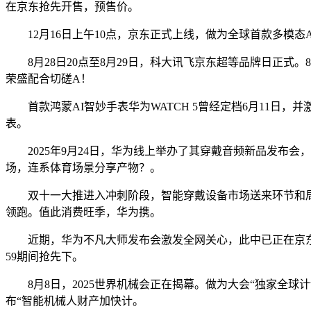
在京东抢先开售，预售价。
12月16日上午10点，京东正式上线，做为全球首款多模态AI穿戴
8月28日20点至8月29日，科大讯飞京东超等品牌日正式。8
荣盛配合切磋A！
首款鸿蒙AI智妙手表华为WATCH 5曾经定档6月11日，并
表。
2025年9月24日，华为线上举办了其穿戴音频新品发布会，
场，连系体育场景分享产物？。
双十一大推进入冲刺阶段，智能穿戴设备市场送来环节和局。ID
领跑。值此消费旺季，华为携。
近期，华为不凡大师发布会激发全网关心，此中已正在京东自营上架
59期间抢先下。
8月8日，2025世界机械会正在揭幕。做为大会“独家全球
布“智能机械人财产加快计。