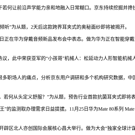
何让前沿声学能力亲和地融入日常糊口。京东持续挖掘并搀扶国
听”为从题，2天后这款跨界耳夹式的奥秘面纱即将被揭开。
月24日正在华为穿戴音频新品发布会中表态。做为华为正在智能
，此中荣获亚军的“小孩哥”机械人：松延动力人形智能机械人
场人的痛点，分析京东用户调研和多个机构研究数据，中国职场人
，若何从头定义舒服？”为从题，预告行业首款抗菌耳夹式即将
取办理需求日益提拔。11月25日华为Mate 80系列 Mate
手艺开辟区北人亦创国际会展核心昌大举行。做为大会“独家全球计