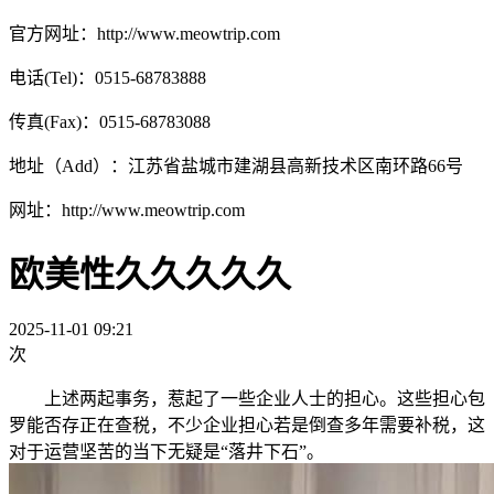
官方网址：http://www.meowtrip.com
电话(Tel)：0515-68783888
传真(Fax)：0515-68783088
地址（Add）：江苏省盐城市建湖县高新技术区南环路66号
网址：http://www.meowtrip.com
欧美性久久久久久
2025-11-01 09:21
次
上述两起事务，惹起了一些企业人士的担心。这些担心包
罗能否存正在查税，不少企业担心若是倒查多年需要补税，这
对于运营坚苦的当下无疑是“落井下石”。