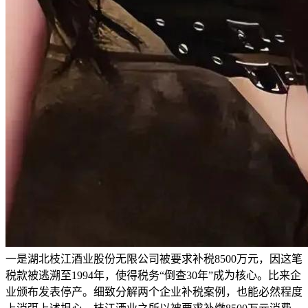
一是湖北枝江酒业股份无限公司被要求补税8500万元，因这笔
税款被逃溯至1994年，使得税务“倒查30年”成为核心。比来企
业颁布发表停产。细致分解两个企业补税案例，也能必然程度