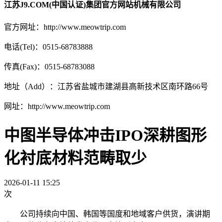
江苏J9.COM(中国认证)集团官方网站机械有限公司
官方网址：http://www.meowtrip.com
电话(Tel)：0515-68783888
传真(Fax)：0515-68783088
地址（Add）：江苏省盐城市建湖县高新技术区南环路66号
网址：http://www.meowtrip.com
中图半导体冲击IPO深耕图形
化衬底材料范畴取少
2026-01-11 15:25
次
公司持续向中国、韩国等国度和地域客户供货，演讲期