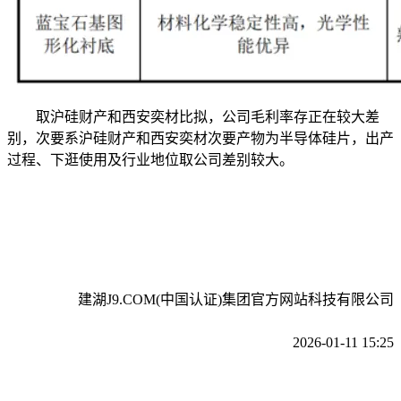
取沪硅财产和西安奕材比拟，公司毛利率存正在较大差
别，次要系沪硅财产和西安奕材次要产物为半导体硅片，出产
过程、下逛使用及行业地位取公司差别较大。
建湖J9.COM(中国认证)集团官方网站科技有限公司
2026-01-11 15:25