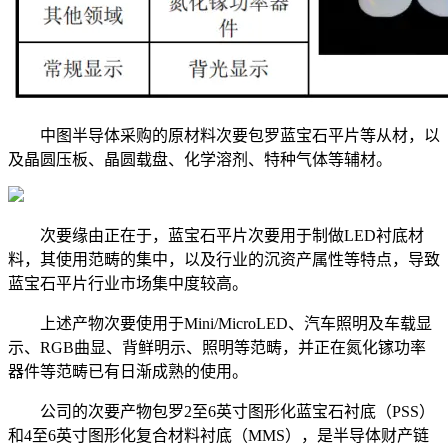
中图半导体采购的原材料次要包罗蓝宝石平片等从材，以
及晶圆压板、晶圆载盘、化学溶剂、特种气体等辅材。
次要缘由正在于，蓝宝石平片次要用于制做LED衬底材
料，其使用范畴的集中，以及行业的沉资产属性等特点，导致
蓝宝石平片行业市场集中度较高。
上述产物次要使用于Mini/MicroLED、汽车照明及车载显
示、RGB曲显、背鲜明示、照明等范畴，并正在氮化镓功率
器件等范畴已有日渐成熟的使用。
公司的次要产物包罗2至6英寸图形化蓝宝石衬底（PSS）
和4至6英寸图形化复合材料衬底（MMS），是半导体财产链