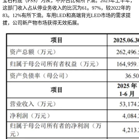
宝石衬底（PSS）为从，不外占比有所下滑。2025年上半年，
这部门收入占从停业务收入的比沉为61。97%，较2022年的
83。12%有所下滑。车用LED和高端背光LED市场的需求提
拔，公司新产物市场获得无效拓展。