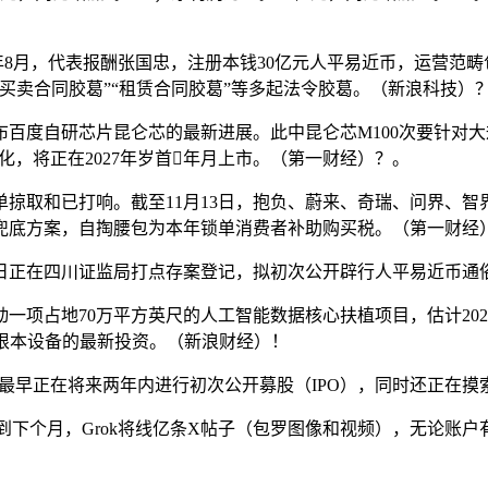
年8月，代表报酬张国忠，注册本钱30亿元人平易近币，运营范
买卖合同胶葛”“租赁合同胶葛”等多起法令胶葛。（新浪科技）
百度自研芯片昆仑芯的最新进展。此中昆仑芯M100次要针对大规
化，将正在2027年岁首年月上市。（第一财经）？。
掠取和已打响。截至11月13日，抱负、蔚来、奇瑞、问界、
税兜底方案，自掏腰包为本年锁单消费者补助购买税。（第一财经
12日正在四川证监局打点存案登记，拟初次公开辟行人平易近币
市启动一项占地70万平方英尺的人工智能数据核心扶植项目，估计20
节根本设备的最新投资。（新浪财经）！
正考虑最早正在将来两年内进行初次公开募股（IPO），同时还正
个月，Grok将线亿条X帖子（包罗图像和视频），无论账户