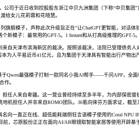
告称，公司于近日收到控股股东浙江中贝九洲集团（下称“中贝集
权让渡给女儿花莉蓉和花晓慧。
。1系列旗舰模子，声称此次升级旨正在“让ChatGPT更智能，对话
常用的GPT-5。1 Instant和从打高级推理的GPT-5。1 T
到来自天津市滨海新区的裁决。按照该裁决，法院已受理债务人
本为人平易近币41亿元，且为集团于天津具有智能出行产物出产
wen最强模子打制一款同名小我AI帮手——千问APP，全面临标
得合作。
担任人来自卑疆。这一营业曾经持续至多半年，为内部保密度
芬洗地机担任人并非来自ROMO团队。36氪向徕芬方面求证，截
一直正在线、超低能耗端侧狂言语模子使用的Coral NPU 
，芯原股份正正在面向AI/AR眼镜取智能家居等使用开辟基于Co