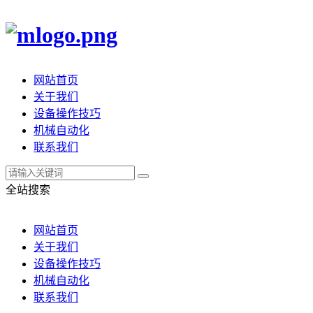
网站首页
关于我们
设备操作技巧
机械自动化
联系我们
全站搜索
网站首页
关于我们
设备操作技巧
机械自动化
联系我们