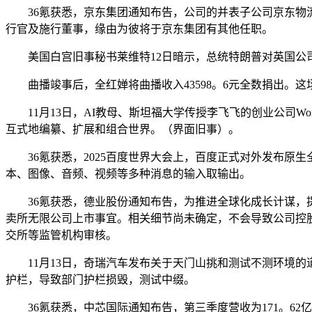
36氪获悉，京东集团通知布告，公司的并表子公司京东物流股
行官及施行董事，缘由为彼将于京东集团有其他任职。
美国白宫旧事秘书莱维特12日暗示，总统特朗普对英国公司
曲播竣事后，全红婵将曲播收入43598。6元全数捐出。这
11月13日，AI教母、斯坦福大学传授李飞飞的创业公司World
互式地编纂、扩展和组合世界。（界面旧事）。
36氪获悉，2025百度世界大会上，百度正式对外发布原生
本、图像、音频、视频等多种消息的输入取输出。
36氪获悉，德业股份通知布告，为推进全球化成长计谋，提
卖所无限公司上市事宜。相关细节尚未确定，不会导致公司控
交所等监管机构审核。
11月13日，奇瑞汽车发布关于天门山挑和测试不测环境的
护栏，导致部门护栏损毁，测试中缀。
36氪获悉，中芯国际通知布告，第三季度营收为171。62亿元，