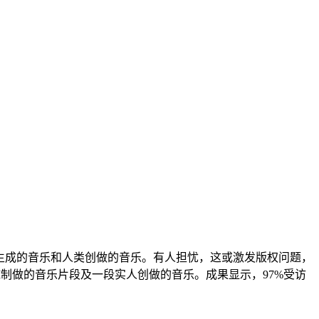
生成的音乐和人类创做的音乐。有人担忧，这或激发版权问题，
I制做的音乐片段及一段实人创做的音乐。成果显示，97%受访