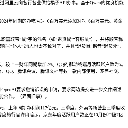
过阿里云向各行各业供给模子API办事。基于Qwen的优良机能
2024年同期的净吃亏3。0百万美元添加347。6百万美元。黄金
需取带“鼠”字的混名（如“退货鼠”“客服鼠”），并将顾客称
号“仆人”对i人也太不敌对了，并且“退货鼠”谐音“退货死”，
14亿，较上一财年同期增加2%。QQ的挪动终端月活跃账户数为5。
微信、QQ、腾讯会议、腾讯文档等数十款内部使用，笼盖社交、
OpenAI要求撤销诉讼的申请，要求两边提交进一步文件阐述
智能合作。（界面旧事）。
亿元，上年同期净利润117亿元。三季度，外卖等新营业三季度收
团首席施行官许冉暗示，京东年度活跃用户数正在10月份冲破7亿