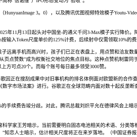
“信诺维”）IPO形态变动为“验收”。
unyuanImage 3。0），以及腾讯优图视频特效模子Youtu-Vi
年11月13日起头对中国坐-的通义千问3-Max模子实行降价。
n按输入Token尺度单价的125%计费，后续射中仅需领取10%的
子远离手机而高兴时，孩子们已正在表盘上，用点赞和洽友数量测量“
，“从页点赞数”成为权衡社交地位的焦点目标。这种点赞机制雷
级以上方可点20个。而每个账号每日最多领受3000赞。
下谷歌因正在搜刮成果中对旧事机构的排名体例面对欧盟新的合作
《数字市场法案》进行。谷歌正在全球范畴内面对数十起反垄断
%的手续费告竣分歧。对此，腾讯总裁刘炽平允在德律风会上暗
席科学家王芳暗示，当前需要明白固态电池相关的术语、分类等
。”知恋人士暗示，估计相关尺度将正在来岁落地。（中国证券报