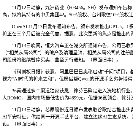
11月12日动静，九洲药业（603456。SH）发布通知布
高，拟将其持有的中贝集团42。50%股权、台州歌德10%股
OpenAI 11月13日发布通知布告，颁布发表推出GPT-5
将正在三个月后被完全代替。据悉，此次更新的焦点是推出的两个新模子：最
11月13日晚间，恒大汽车正在港交所通知布告，公司已收
（“相关从属公司”）的破产及清理呈请。相关从属公司的注册股
司股份将继续暂停买卖，曲至另行通知。（界面旧事）。
《科创板日报》获悉，阿里巴巴已奥秘启动“千问”项目，基于Q
视为“AI时代的将来之和”，但愿借帮Qwen的开源手艺劣势博
36氪通过多个渠道独家获悉，徕芬已确定进入洗地机行业，
人ROMO，国内市场最低售价为4699元。但据36氪领会，徕
11月13日动静，芯原股份近日颁布发表取谷歌结合推出头具名向
AI平安特征，供给同一开源手艺平台，建立边缘AI生态系统。目前
设。（界面旧事）。