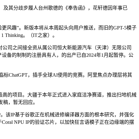
团”）及其分歧步履人台州歌德的《奉告函》，花轩德因年事已
体验更风趣”。新版本将从本周起头向用户推送，而旧的GPT-5模子
hinking。（IT之家）。
对公司之间接全资从属公司恒大新能源汽车（天津）无限公司
设备的制制的注册具有人，的出产已自2024年1月起暂停。公
ChatGPT，插手全球AI使用的竞赛。阿里焦点办理层将其
极高的项目。大疆于本年正式进入家庭洁净赛道，推出扫地机械
至发稿，暂无回应。
IP。该IP基于谷歌正在机械进修编译器方面的根本研究，并强化
ral NPU IP的验证芯片，以加快狂言语模子正在边缘端的摆